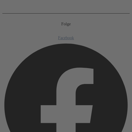
Folge
Facebook