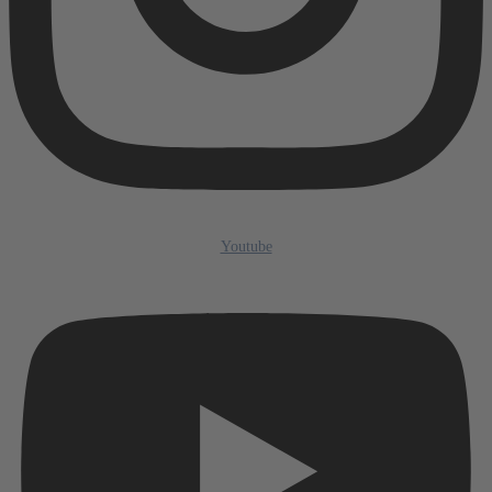
Youtube