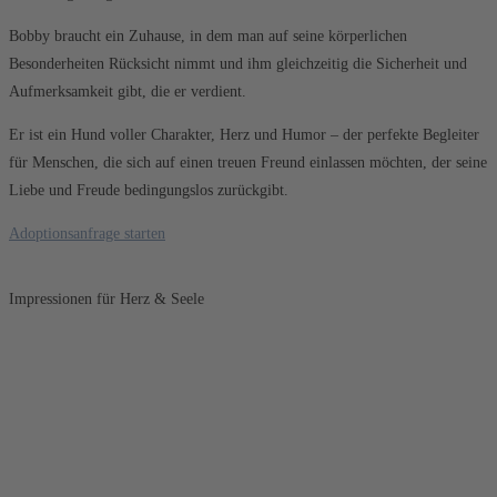
Bobby braucht ein Zuhause, in dem man auf seine körperlichen
Besonderheiten Rücksicht nimmt und ihm gleichzeitig die Sicherheit und
Aufmerksamkeit gibt, die er verdient.
Er ist ein Hund voller Charakter, Herz und Humor – der perfekte Begleiter
für Menschen, die sich auf einen treuen Freund einlassen möchten, der seine
Liebe und Freude bedingungslos zurückgibt.
Adoptionsanfrage starten
Impressionen für Herz & Seele