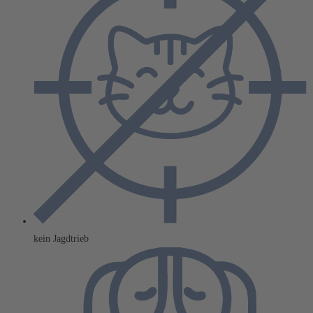
kein Jagdtrieb