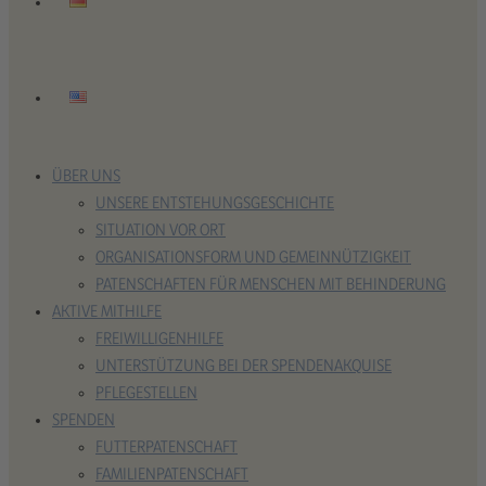
ÜBER UNS
UNSERE ENTSTEHUNGSGESCHICHTE
SITUATION VOR ORT
ORGANISATIONSFORM UND GEMEINNÜTZIGKEIT
PATENSCHAFTEN FÜR MENSCHEN MIT BEHINDERUNG
AKTIVE MITHILFE
FREIWILLIGENHILFE
UNTERSTÜTZUNG BEI DER SPENDENAKQUISE
PFLEGESTELLEN
SPENDEN
FUTTERPATENSCHAFT
FAMILIENPATENSCHAFT