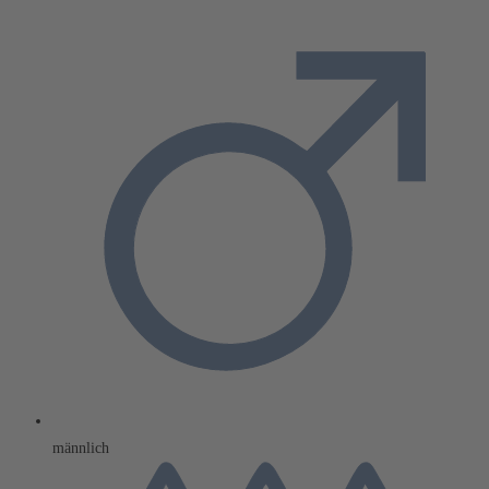
männlich