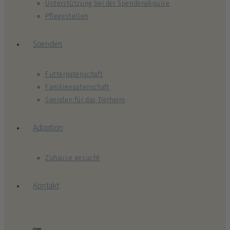
Unterstützung bei der Spendenakquise
Pflegestellen
Spenden
Futterpatenschaft
Familienpatenschaft
Spenden für das Tierheim
Adoption
Zuhause gesucht
Kontakt