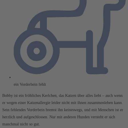
ein Vorderbein fehlt
Bobby ist ein fröhliches Kerlchen, das Katzen über alles liebt – auch wenn
er wegen einer Katzenallergie leider nicht mit ihnen zusammenleben kann.
Sein fehlendes Vorderbein bremst ihn keineswegs, und mit Menschen ist er
herzlich und aufgeschlossen. Nur mit anderen Hunden versteht er sich
manchmal nicht so gut.