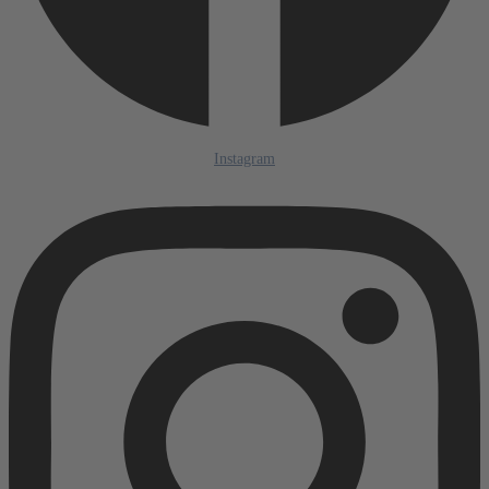
Instagram