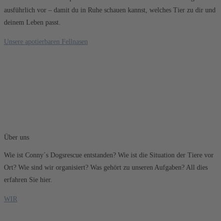
ausführlich vor – damit du in Ruhe schauen kannst, welches Tier zu dir und
deinem Leben passt.
Unsere apotierbaren Fellnasen
Über uns
Wie ist Conny´s Dogsrescue entstanden? Wie ist die Situation der Tiere vor
Ort? Wie sind wir organisiert? Was gehört zu unseren Aufgaben? All dies
erfahren Sie hier.
WIR