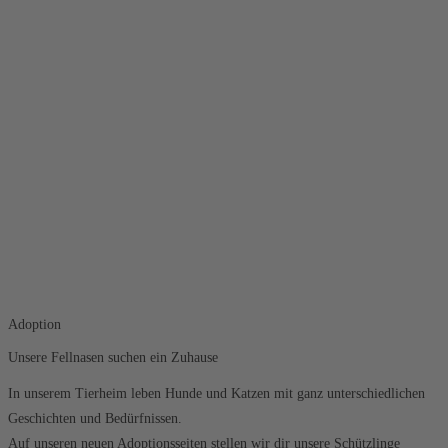
Adoption
Unsere Fellnasen suchen ein Zuhause
In unserem Tierheim leben Hunde und Katzen mit ganz unterschiedlichen
Geschichten und Bedürfnissen.
Auf unseren neuen Adoptionsseiten stellen wir dir unsere Schützlinge