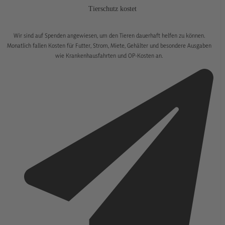
Tierschutz kostet
Wir sind auf Spenden angewiesen, um den Tieren dauerhaft helfen zu können.
Monatlich fallen Kosten für Futter, Strom, Miete, Gehälter und besondere Ausgaben
wie Krankenhausfahrten und OP-Kosten an.