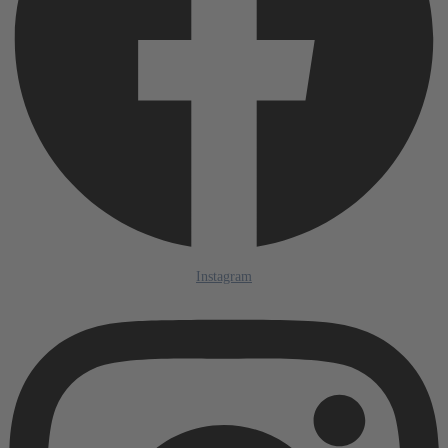
Instagram