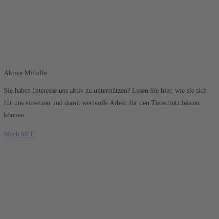
Aktive Mithilfe
Sie haben Interesse uns aktiv zu unterstützen? Lesen Sie hier, wie sie sich
für uns einsetzen und damit wertvolle Arbeit für den Tierschutz leisten
können.
Mach MIT!