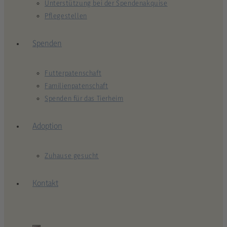
Unterstützung bei der Spendenakquise
Pflegestellen
Spenden
Futterpatenschaft
Familienpatenschaft
Spenden für das Tierheim
Adoption
Zuhause gesucht
Kontakt