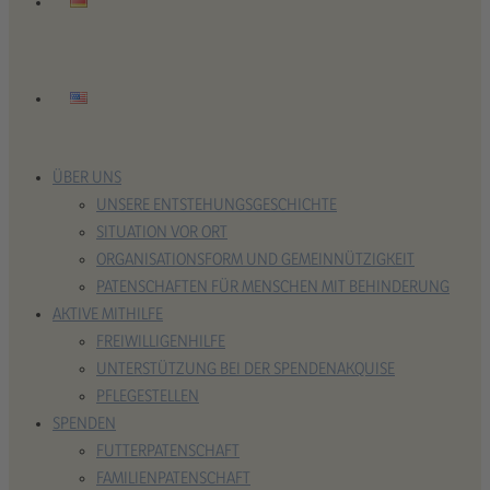
ÜBER UNS
UNSERE ENTSTEHUNGSGESCHICHTE
SITUATION VOR ORT
ORGANISATIONSFORM UND GEMEINNÜTZIGKEIT
PATENSCHAFTEN FÜR MENSCHEN MIT BEHINDERUNG
AKTIVE MITHILFE
FREIWILLIGENHILFE
UNTERSTÜTZUNG BEI DER SPENDENAKQUISE
PFLEGESTELLEN
SPENDEN
FUTTERPATENSCHAFT
FAMILIENPATENSCHAFT