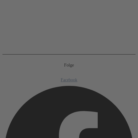
Folge
Facebook