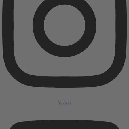
Youtube