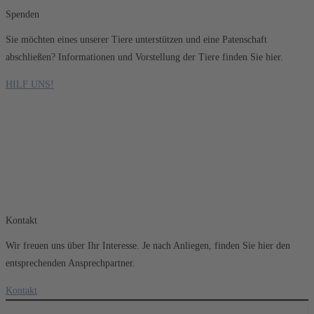
Spenden
Sie möchten eines unserer Tiere unterstützen und eine Patenschaft
abschließen? Informationen und Vorstellung der Tiere finden Sie hier.
HILF UNS!
Kontakt
Wir freuen uns über Ihr Interesse. Je nach Anliegen, finden Sie hier den
entsprechenden Ansprechpartner.
Kontakt