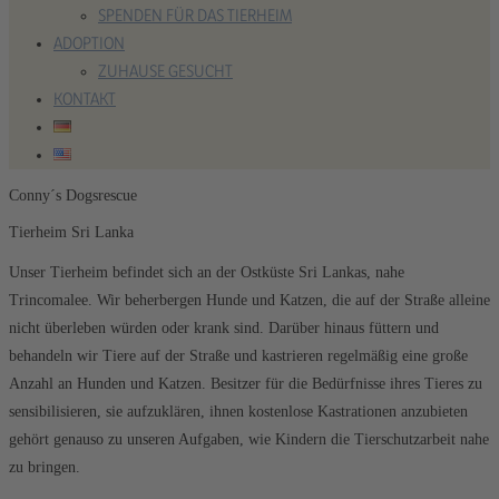
SPENDEN FÜR DAS TIERHEIM
ADOPTION
ZUHAUSE GESUCHT
KONTAKT
Conny´s Dogsrescue
Tierheim Sri Lanka
Unser Tierheim befindet sich an der Ostküste Sri Lankas, nahe
Trincomalee. Wir beherbergen Hunde und Katzen, die auf der Straße alleine
nicht überleben würden oder krank sind. Darüber hinaus füttern und
behandeln wir Tiere auf der Straße und kastrieren regelmäßig eine große
Anzahl an Hunden und Katzen. Besitzer für die Bedürfnisse ihres Tieres zu
sensibilisieren, sie aufzuklären, ihnen kostenlose Kastrationen anzubieten
gehört genauso zu unseren Aufgaben, wie Kindern die Tierschutzarbeit nahe
zu bringen.