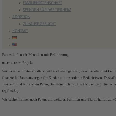
FAMILIENPATENSCHAFT
SPENDEN FÜR DAS TIERHEIM
ADOPTION
ZUHAUSE GESUCHT
KONTAKT
Patenschaften für Menschen mit Behinderung
unser neustes Projekt
Wir haben ein Patenschaftsprojekt ins Leben gerufen, dass Familien mit behin
finanzielle Unterstützungen für Kinder mit besonderen Bedürfnissen. Deshal
Tierheim und wir suchen Paten, die monatlich 12,00 € für das Kind (für Wind
regelmäßig.
Wir suchen immer nach Paten, um weiteren Familien und Tieren helfen zu k