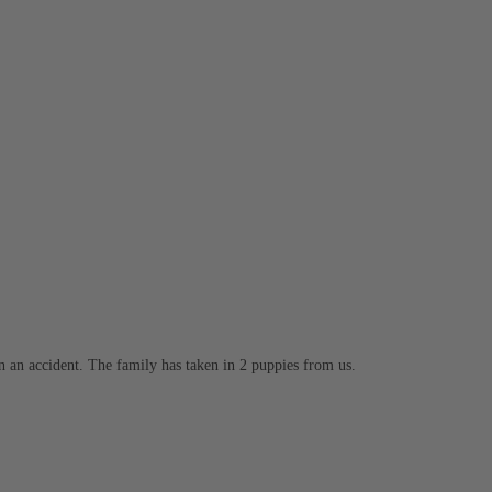
 in an accident. The family has taken in 2 puppies from us.