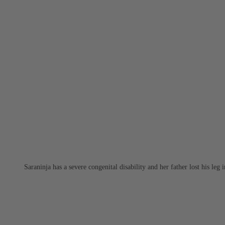
Saraninja has a severe congenital disability and her father lost his leg