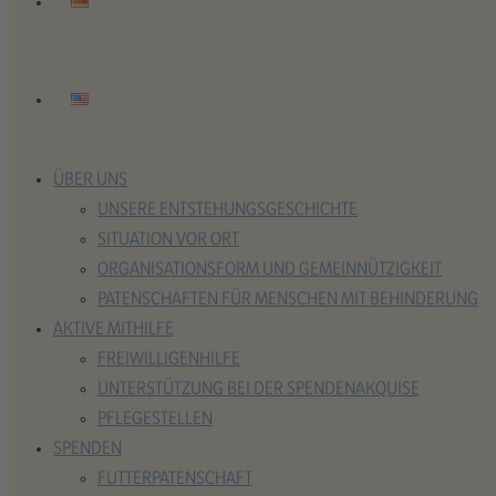
ÜBER UNS
UNSERE ENTSTEHUNGSGESCHICHTE
SITUATION VOR ORT
ORGANISATIONSFORM UND GEMEINNÜTZIGKEIT
PATENSCHAFTEN FÜR MENSCHEN MIT BEHINDERUNG
AKTIVE MITHILFE
FREIWILLIGENHILFE
UNTERSTÜTZUNG BEI DER SPENDENAKQUISE
PFLEGESTELLEN
SPENDEN
FUTTERPATENSCHAFT