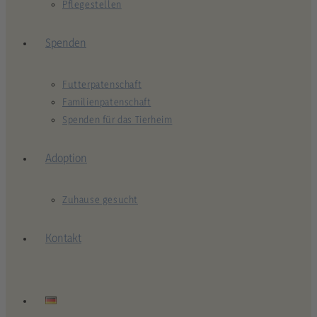
Pflegestellen
Spenden
Futterpatenschaft
Familienpatenschaft
Spenden für das Tierheim
Adoption
Zuhause gesucht
Kontakt