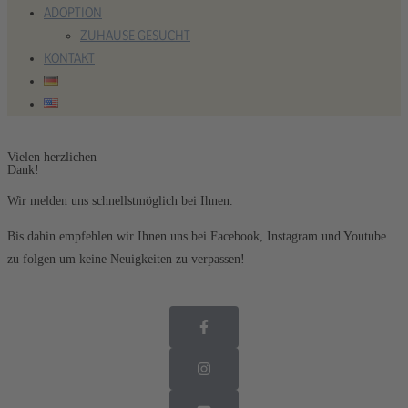
ADOPTION
ZUHAUSE GESUCHT
KONTAKT
Vielen herzlichen
Dank!
Wir melden uns schnellstmöglich bei Ihnen.
Bis dahin empfehlen wir Ihnen uns bei Facebook, Instagram und Youtube
zu folgen um keine Neuigkeiten zu verpassen!