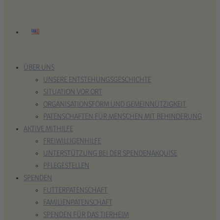
ÜBER UNS
UNSERE ENTSTEHUNGSGESCHICHTE
SITUATION VOR ORT
ORGANISATIONSFORM UND GEMEINNÜTZIGKEIT
PATENSCHAFTEN FÜR MENSCHEN MIT BEHINDERUNG
AKTIVE MITHILFE
FREIWILLIGENHILFE
UNTERSTÜTZUNG BEI DER SPENDENAKQUISE
PFLEGESTELLEN
SPENDEN
FUTTERPATENSCHAFT
FAMILIENPATENSCHAFT
SPENDEN FÜR DAS TIERHEIM