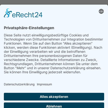
DATENSCHUTZ