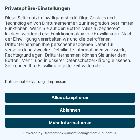
DATENSCHUTZ