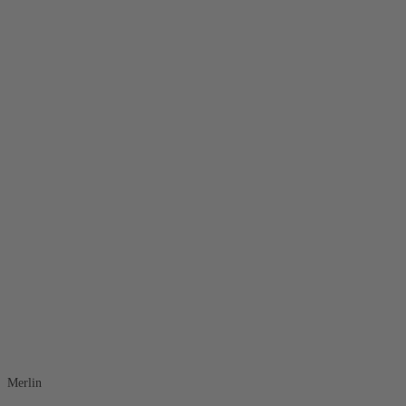
Merlin