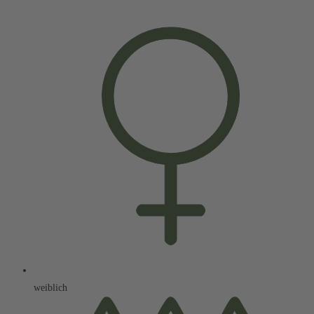
weiblich