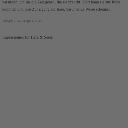
verstehen und ihr die Zeit geben, die sie braucht. Dort kann sie zur Ruhe
kommen und ihre Zuneigung auf leise, berührende Weise schenken.
Adoptionsanfrage starten
Impressionen für Herz & Seele