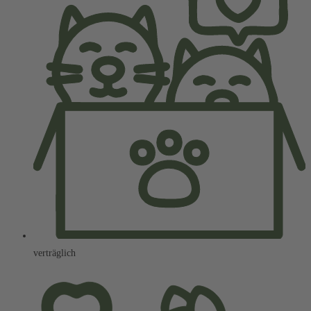
verträglich