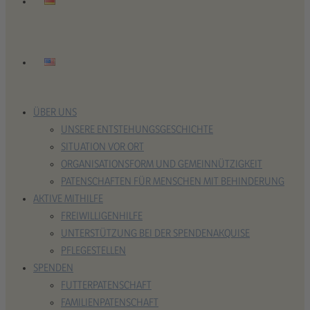
ÜBER UNS
UNSERE ENTSTEHUNGSGESCHICHTE
SITUATION VOR ORT
ORGANISATIONSFORM UND GEMEINNÜTZIGKEIT
PATENSCHAFTEN FÜR MENSCHEN MIT BEHINDERUNG
AKTIVE MITHILFE
FREIWILLIGENHILFE
UNTERSTÜTZUNG BEI DER SPENDENAKQUISE
PFLEGESTELLEN
SPENDEN
FUTTERPATENSCHAFT
FAMILIENPATENSCHAFT