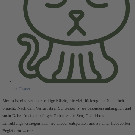
in Trauer
Merlin ist eine sensible, ruhige Kätzin, die viel Rückzug und Sicherheit
braucht. Nach dem Verlust ihrer Schwester ist sie besonders anhänglich und
sucht Nähe. In einem ruhigen Zuhause mit Zeit, Geduld und
Einfühlungsvermögen kann sie wieder entspannen und zu einer liebevollen
Begleiterin werden.