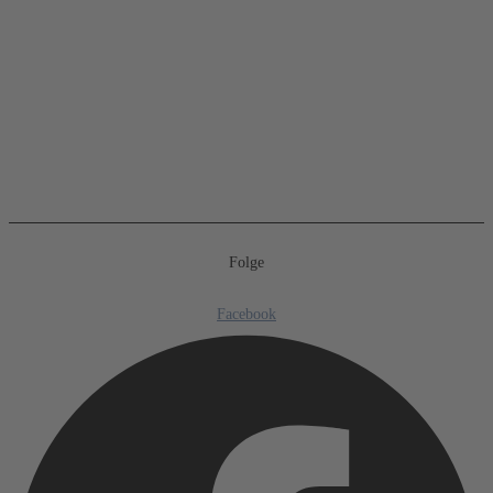
Folge
Facebook