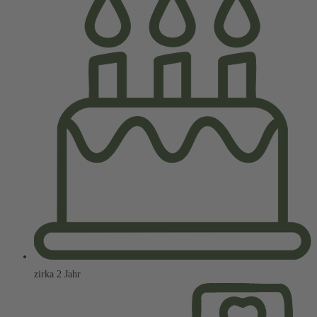
zirka 2 Jahr