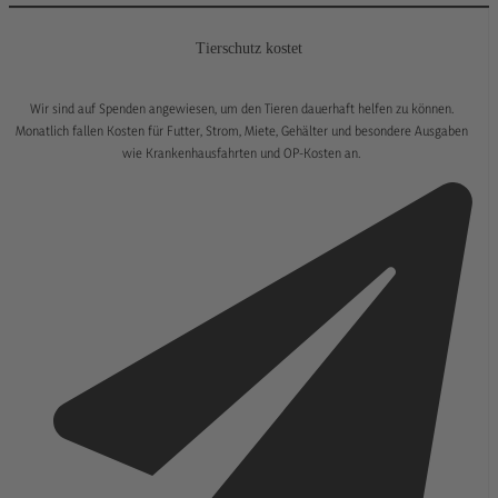
Tierschutz kostet
Wir sind auf Spenden angewiesen, um den Tieren dauerhaft helfen zu können.
Monatlich fallen Kosten für Futter, Strom, Miete, Gehälter und besondere Ausgaben
wie Krankenhausfahrten und OP-Kosten an.