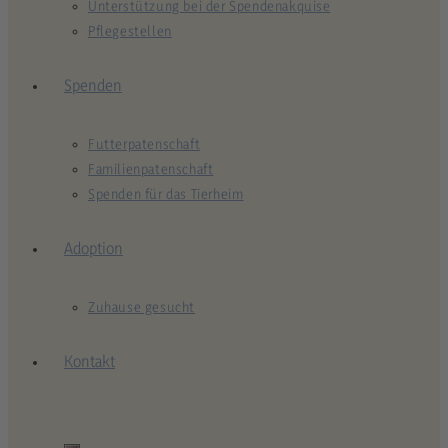
Unterstützung bei der Spendenakquise
Pflegestellen
Spenden
Futterpatenschaft
Familienpatenschaft
Spenden für das Tierheim
Adoption
Zuhause gesucht
Kontakt