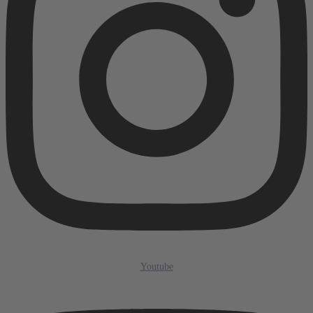
Youtube