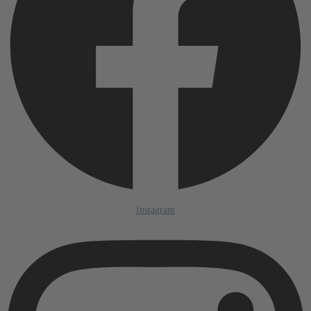
Instagram